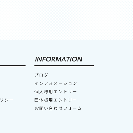
ブログ
インフォメーション
個人様用エントリー
リシー
団体様用エントリー
お問い合わせフォーム