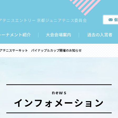
アテニスエントリー 京都ジュニアテニス委員会
アテニスサーキット パイナップルカップ開催のお知らせ
news
インフォメーション