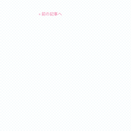
« 前の記事へ