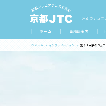
京都のジュニ
ホーム
インフォメーション
第３１回京都ジュニ