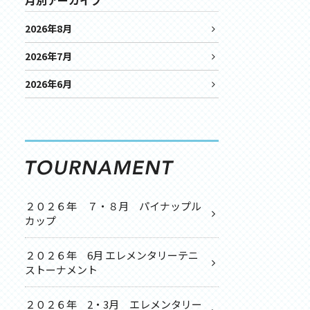
月別アーカイブ
2026年8月
2026年7月
2026年6月
２０２６年 ７・８月 パイナップル
カップ
２０２６年 6月 エレメンタリーテニ
ストーナメント
２０２６年 2・3月 エレメンタリー