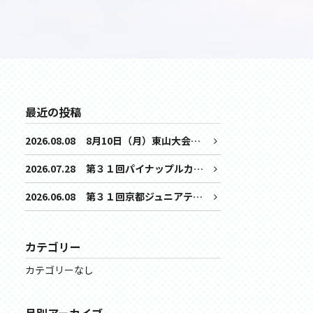
最近の投稿
2026.08.08
8月10日（月）東山大会について、集合時間の変更をご案内
2026.07.28
第３１回パイナップルカップ東山大会時間ドロー
2026.06.08
第３１回京都ジュニアテニスサーキット パイナップルカップ開催のお知らせ
カテゴリー
カテゴリーなし