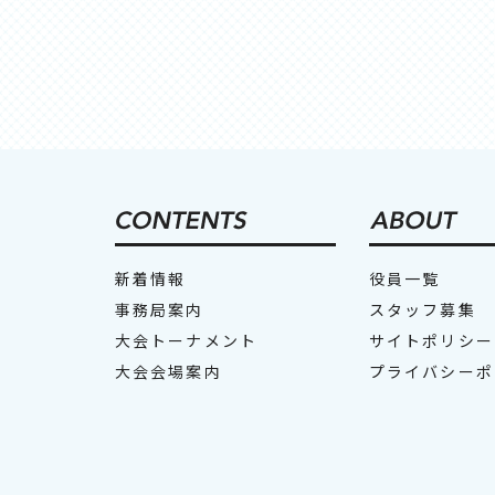
新着情報
役員一覧
事務局案内
スタッフ募集
大会トーナメント
サイトポリシー
大会会場案内
プライバシーポ