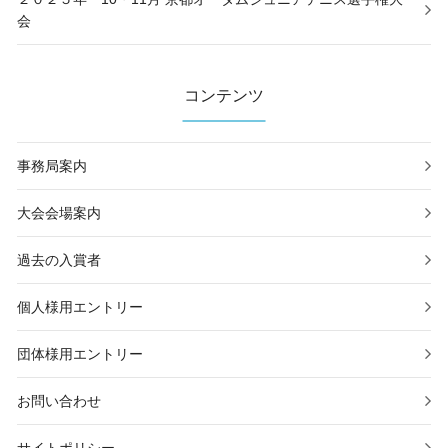
会
コンテンツ
事務局案内
大会会場案内
過去の入賞者
個人様用エントリー
団体様用エントリー
お問い合わせ