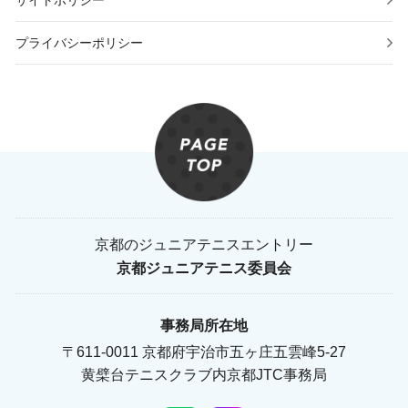
サイトポリシー
プライバシーポリシー
京都のジュニアテニスエントリー
京都ジュニアテニス委員会
事務局所在地
〒611-0011 京都府宇治市五ヶ庄五雲峰5-27
黄檗台テニスクラブ内京都JTC事務局