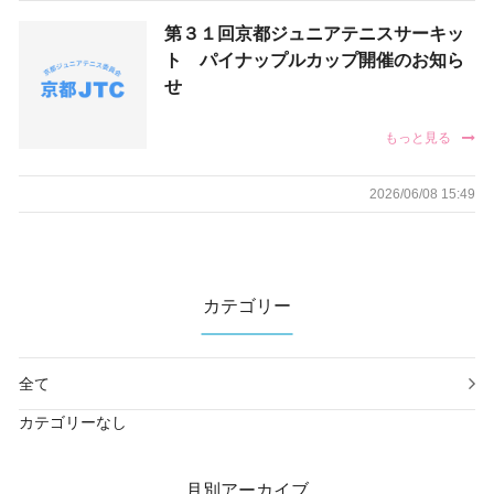
第３１回京都ジュニアテニスサーキッ
団体様用エントリー
ト パイナップルカップ開催のお知ら
せ
お問い合わせ
もっと見る
サイトポリシー
2026/06/08 15:49
プライバシーポリシー
インフォメーション
カテゴリー
ブログ
全て
カテゴリーなし
月別アーカイブ