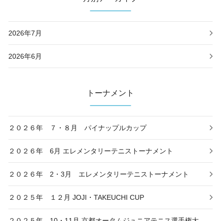
2026年7月
2026年6月
トーナメント
２０２６年 ７・８月 パイナップルカップ
２０２６年 6月 エレメンタリーテニストーナメント
２０２６年 2・3月 エレメンタリーテニストーナメント
２０２５年 １２月 JOJI・TAKEUCHI CUP
２０２５年 10・11月 京都オータムジュニアテニス選手権大