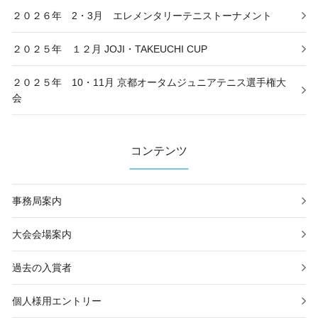
２０２６年 2・3月 エレメンタリーテニストーナメント
２０２５年 １２月 JOJI・TAKEUCHI CUP
２０２５年 10・11月 京都オータムジュニアテニス選手権大
会
コンテンツ
事務局案内
大会会場案内
過去の入賞者
個人様用エントリー