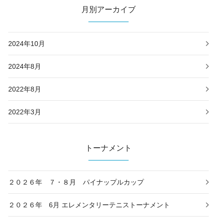
月別アーカイブ
2024年10月
2024年8月
2022年8月
2022年3月
トーナメント
２０２６年 ７・８月 パイナップルカップ
２０２６年 6月 エレメンタリーテニストーナメント