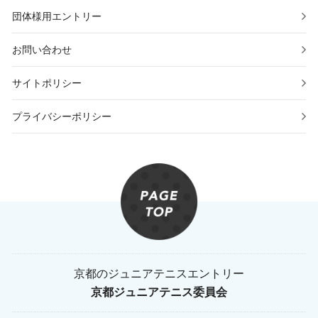
団体様用エントリー
お問い合わせ
サイトポリシー
プライバシーポリシー
京都のジュニアテニスエントリー
京都ジュニアテニス委員会